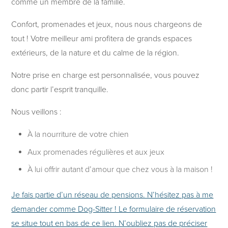
comme un membre de la famille.
Confort, promenades et jeux, nous nous chargeons de
tout ! Votre meilleur ami profitera de grands espaces
extérieurs, de la nature et du calme de la région.
Notre prise en charge est personnalisée, vous pouvez
donc partir l’esprit tranquille.
Nous veillons :
À la nourriture de votre chien
Aux promenades régulières et aux jeux
À lui offrir autant d’amour que chez vous à la maison !
Je fais partie d’un réseau de pensions. N’hésitez pas à me
demander comme Dog-Sitter ! Le formulaire de réservation
se situe tout en bas de ce lien. N’oubliez pas de préciser