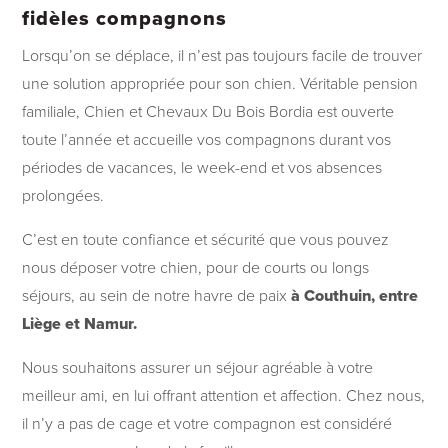
fidèles compagnons
Lorsqu’on se déplace, il n’est pas toujours facile de trouver
une solution appropriée pour son chien. Véritable pension
familiale, Chien et Chevaux Du Bois Bordia est ouverte
toute l’année et accueille vos compagnons durant vos
périodes de vacances, le week-end et vos absences
prolongées.
C’est en toute confiance et sécurité que vous pouvez
nous déposer votre chien, pour de courts ou longs
séjours, au sein de notre havre de paix
à Couthuin, entre
Liège et Namur.
Nous souhaitons assurer un séjour agréable à votre
meilleur ami, en lui offrant attention et affection. Chez nous,
il n’y a pas de cage et votre compagnon est considéré