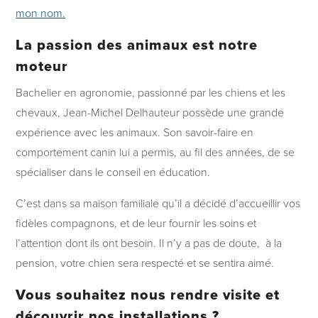
mon nom.
La passion des animaux est notre
moteur
Bachelier en agronomie, passionné par les chiens et les
chevaux, Jean-Michel Delhauteur possède une grande
expérience avec les animaux. Son savoir-faire en
comportement canin lui a permis, au fil des années, de se
spécialiser dans le conseil en éducation.
C’est dans sa maison familiale qu’il a décidé d’accueillir vos
fidèles compagnons, et de leur fournir les soins et
l’attention dont ils ont besoin. Il n’y a pas de doute, à la
pension, votre chien sera respecté et se sentira aimé.
Vous souhaitez nous rendre visite et
découvrir nos installations ?