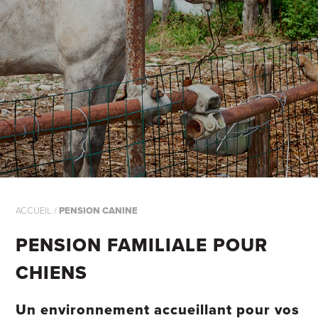
ACCUEIL
/
PENSION CANINE
PENSION FAMILIALE POUR
CHIENS
Un environnement accueillant pour vos